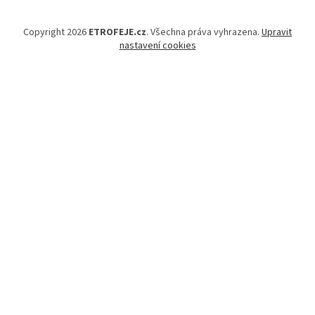
Copyright 2026
ETROFEJE.cz
. Všechna práva vyhrazena.
Upravit
nastavení cookies