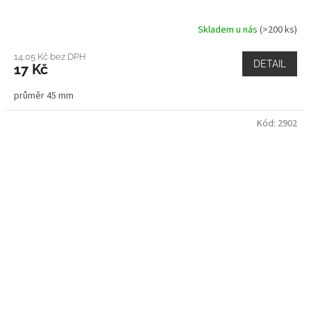
Skladem u nás
(>200 ks)
14,05 Kč bez DPH
DETAIL
17 Kč
průměr 45 mm
Kód:
2902