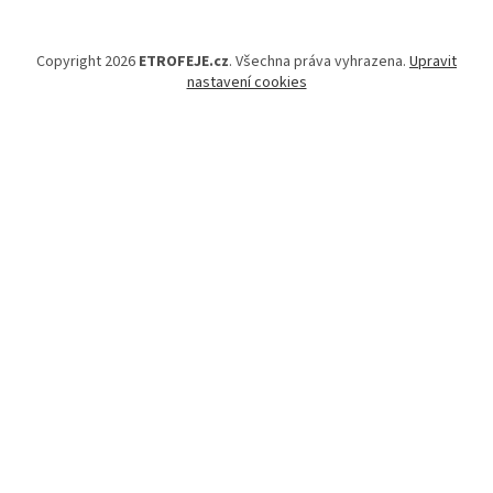
Copyright 2026
ETROFEJE.cz
. Všechna práva vyhrazena.
Upravit
nastavení cookies