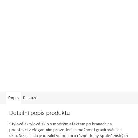
Popis
Diskuze
Detailní popis produktu
Stylové akrylové sklo s modrým efektem po hranach na
podstavci v elegantním provedení, s možností gravírování na
sklo. Dizajn skla je ideální volbou pro různé druhy společenských