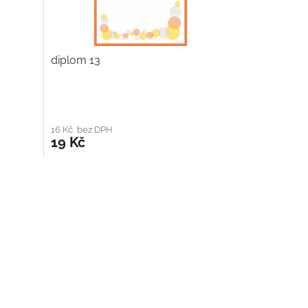
diplom 13
16 Kč bez DPH
19 Kč