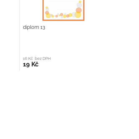
diplom 13
16 Kč bez DPH
19 Kč