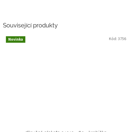
Související produkty
Kód:
3756
Novinka