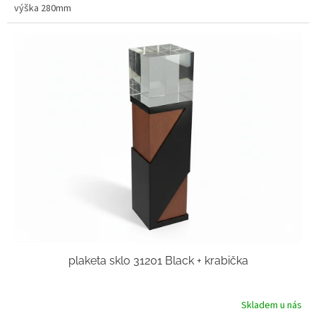
výška 280mm
plaketa sklo 31201 Black + krabička
Skladem u nás