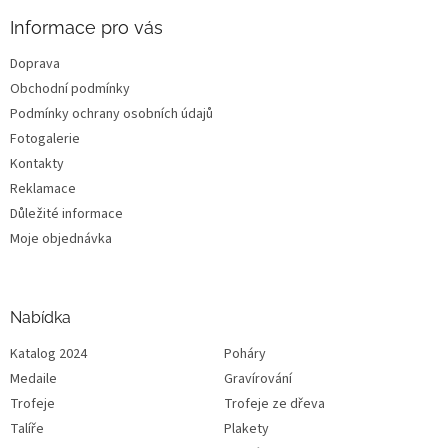
Informace pro vás
Doprava
Obchodní podmínky
Podmínky ochrany osobních údajů
Fotogalerie
Kontakty
Reklamace
Důležité informace
Moje objednávka
Nabídka
Katalog 2024
Poháry
Medaile
Gravírování
Trofeje
Trofeje ze dřeva
Talíře
Plakety