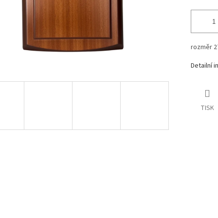
rozměr 2
Detailní 
TISK