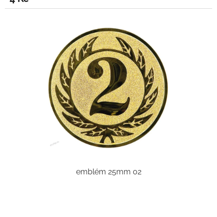
emblém 25mm 02