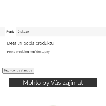
Popis
Diskuze
Detailní popis produktu
Popis produktu není dostupný
High-contrast mode
Mohlo by Vás zajímat