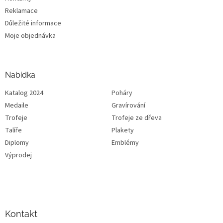
Reklamace
Důležité informace
Moje objednávka
Nabídka
Katalog 2024
Poháry
Medaile
Gravírování
Trofeje
Trofeje ze dřeva
Talíře
Plakety
Diplomy
Emblémy
Výprodej
Kontakt