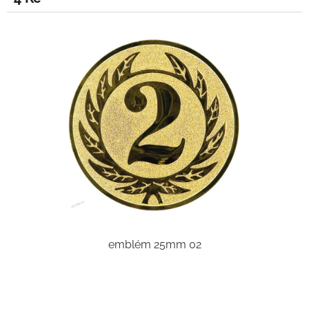
emblém 25mm 02