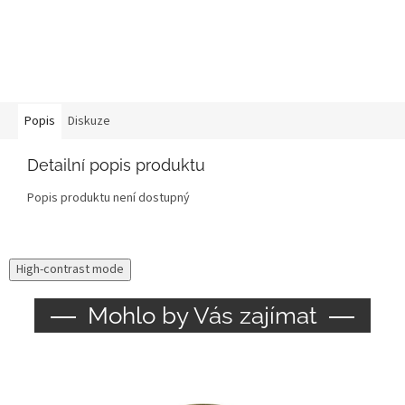
Popis
Diskuze
Detailní popis produktu
Popis produktu není dostupný
High-contrast mode
Mohlo by Vás zajímat