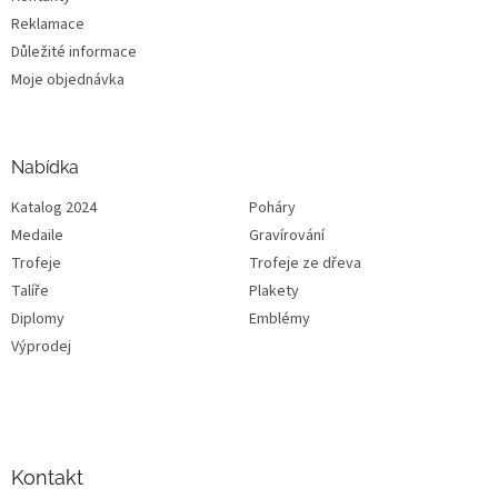
Reklamace
Důležité informace
Moje objednávka
Nabídka
Katalog 2024
Poháry
Medaile
Gravírování
Trofeje
Trofeje ze dřeva
Talíře
Plakety
Diplomy
Emblémy
Výprodej
Kontakt