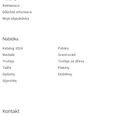
Reklamace
Důležité informace
Moje objednávka
Nabídka
Katalog 2024
Poháry
Medaile
Gravírování
Trofeje
Trofeje ze dřeva
Talíře
Plakety
Diplomy
Emblémy
Výprodej
Kontakt