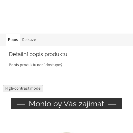
Popis
Diskuze
Detailní popis produktu
Popis produktu není dostupný
High-contrast mode
Mohlo by Vás zajímat