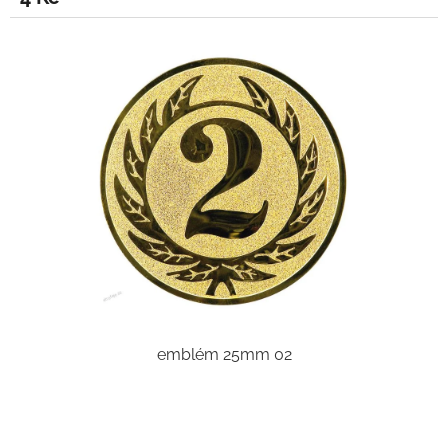
emblém 25mm 02