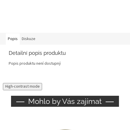
Popis
Diskuze
Detailní popis produktu
Popis produktu není dostupný
High-contrast mode
Mohlo by Vás zajímat