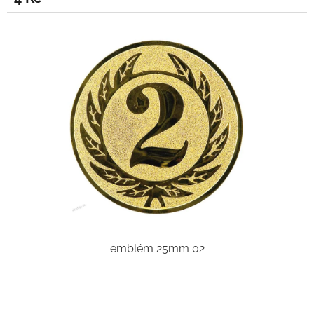
emblém 25mm 02