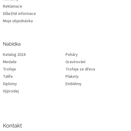
Reklamace
Důležité informace
Moje objednávka
Nabídka
Katalog 2024
Poháry
Medaile
Gravírování
Trofeje
Trofeje ze dřeva
Talíře
Plakety
Diplomy
Emblémy
Výprodej
Kontakt