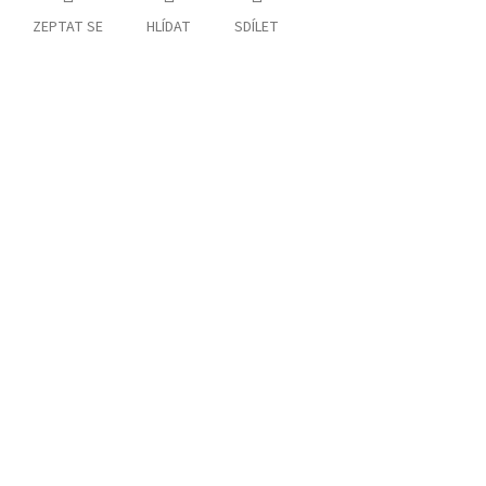
ZEPTAT SE
HLÍDAT
SDÍLET