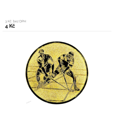
3 Kč bez DPH
4 Kč