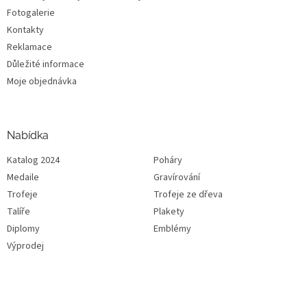
Fotogalerie
Kontakty
Reklamace
Důležité informace
Moje objednávka
Nabídka
Katalog 2024
Poháry
Medaile
Gravírování
Trofeje
Trofeje ze dřeva
Talíře
Plakety
Diplomy
Emblémy
Výprodej