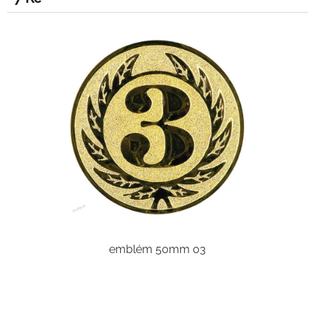
emblém 50mm 03