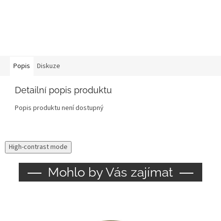
Popis
Diskuze
Detailní popis produktu
Popis produktu není dostupný
High-contrast mode
Mohlo by Vás zajímat