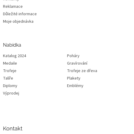
Reklamace
Důležité informace
Moje objednávka
Nabídka
Katalog 2024
Poháry
Medaile
Gravírování
Trofeje
Trofeje ze dřeva
Talíře
Plakety
Diplomy
Emblémy
Výprodej
Kontakt