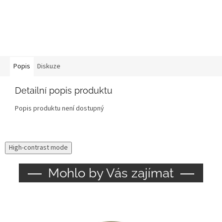
Popis
Diskuze
Detailní popis produktu
Popis produktu není dostupný
High-contrast mode
Mohlo by Vás zajímat