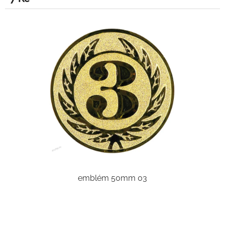
emblém 50mm 03