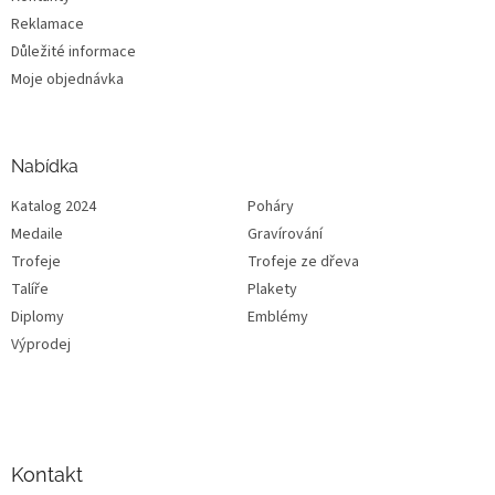
Reklamace
Důležité informace
Moje objednávka
Nabídka
Katalog 2024
Poháry
Medaile
Gravírování
Trofeje
Trofeje ze dřeva
Talíře
Plakety
Diplomy
Emblémy
Výprodej
Kontakt