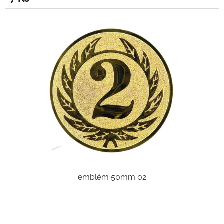
emblém 50mm 02