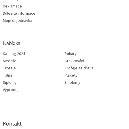
Reklamace
Důležité informace
Moje objednávka
Nabídka
Katalog 2024
Poháry
Medaile
Gravírování
Trofeje
Trofeje ze dřeva
Talíře
Plakety
Diplomy
Emblémy
Výprodej
Kontakt