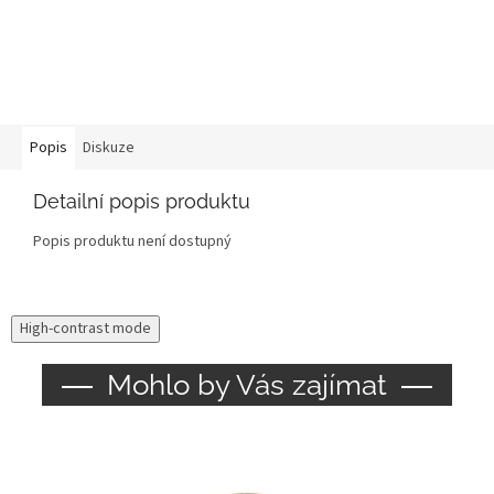
Popis
Diskuze
Detailní popis produktu
Popis produktu není dostupný
High-contrast mode
Mohlo by Vás zajímat