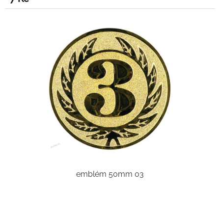
emblém 50mm 03