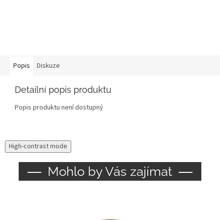
Popis
Diskuze
Detailní popis produktu
Popis produktu není dostupný
High-contrast mode
Mohlo by Vás zajímat