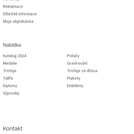
Reklamace
Důležité informace
Moje objednávka
Nabídka
Katalog 2024
Poháry
Medaile
Gravírování
Trofeje
Trofeje ze dřeva
Talíře
Plakety
Diplomy
Emblémy
Výprodej
Kontakt