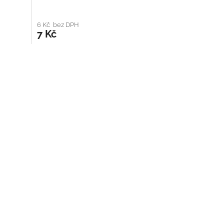
6 Kč bez DPH
7 Kč