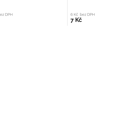
bez DPH
6 Kč bez DPH
7 Kč