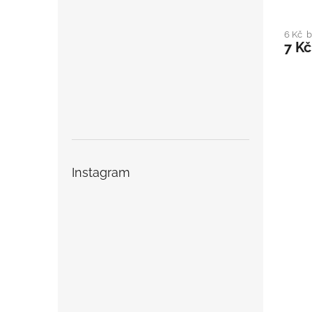
6 Kč 
7 Kč
Instagram