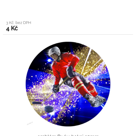
3 Kč bez DPH
4 Kč