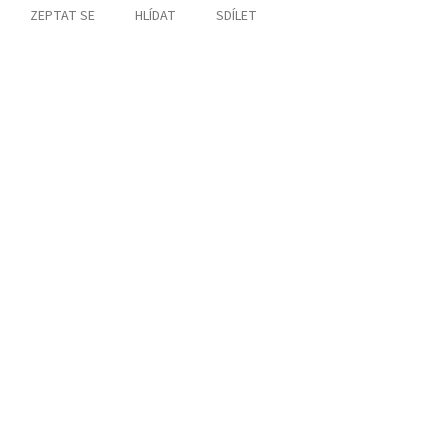
ZEPTAT SE
HLÍDAT
SDÍLET