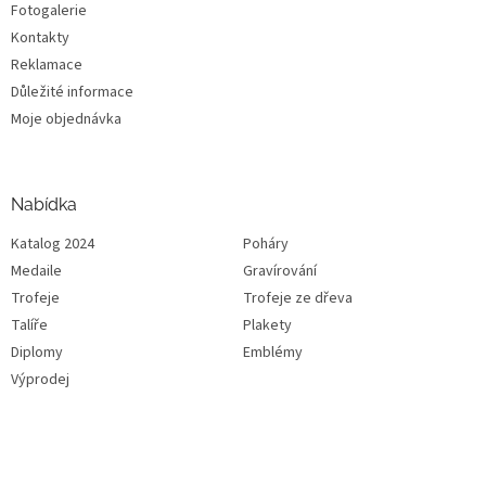
Fotogalerie
Kontakty
Reklamace
Důležité informace
Moje objednávka
Nabídka
Katalog 2024
Poháry
Medaile
Gravírování
Trofeje
Trofeje ze dřeva
Talíře
Plakety
Diplomy
Emblémy
Výprodej