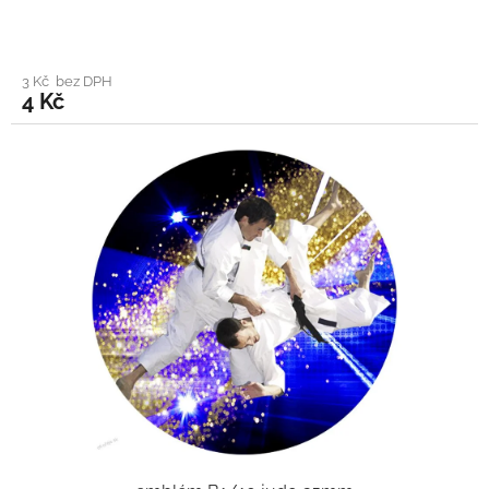
3 Kč bez DPH
4 Kč