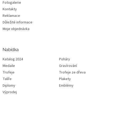
Fotogalerie
Kontakty
Reklamace
Důležité informace
Moje objednávka
Nabídka
Katalog 2024
Poháry
Medaile
Gravírování
Trofeje
Trofeje ze dřeva
Talíře
Plakety
Diplomy
Emblémy
Výprodej