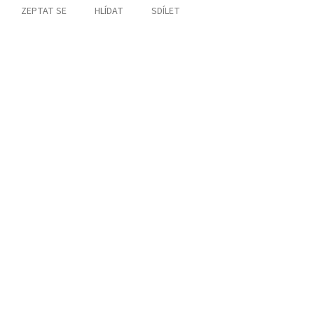
ZEPTAT SE
HLÍDAT
SDÍLET