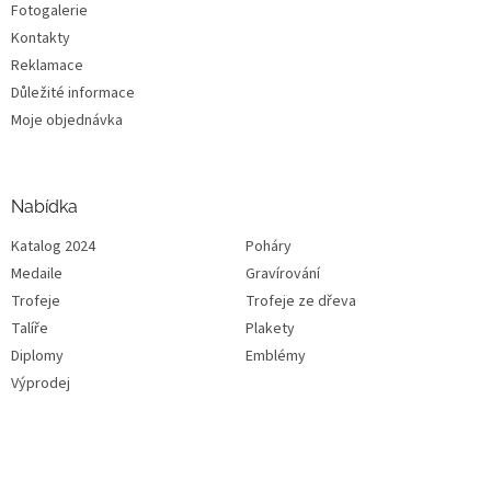
Fotogalerie
Kontakty
Reklamace
Důležité informace
Moje objednávka
Nabídka
Katalog 2024
Poháry
Medaile
Gravírování
Trofeje
Trofeje ze dřeva
Talíře
Plakety
Diplomy
Emblémy
Výprodej