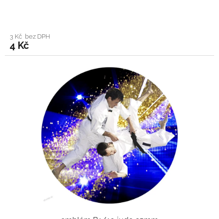
3 Kč bez DPH
4 Kč