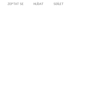
ZEPTAT SE
HLÍDAT
SDÍLET