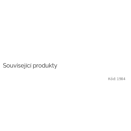
Související produkty
Kód:
1984