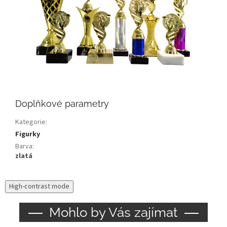
Doplňkové parametry
Kategorie
:
Figurky
Barva
:
zlatá
High-contrast mode
Mohlo by Vás zajímat