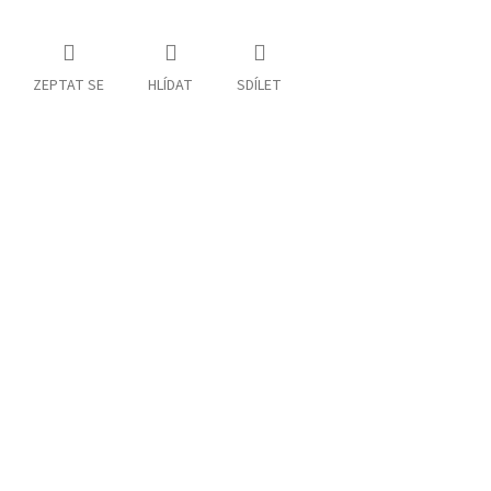
ZEPTAT SE
HLÍDAT
SDÍLET