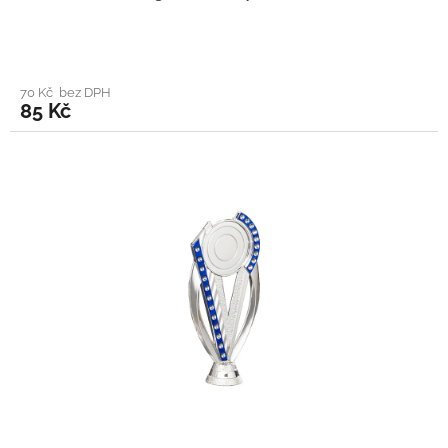
70 Kč bez DPH
85 Kč