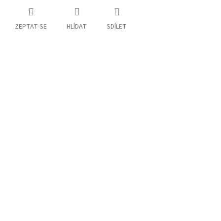
ZEPTAT SE
HLÍDAT
SDÍLET