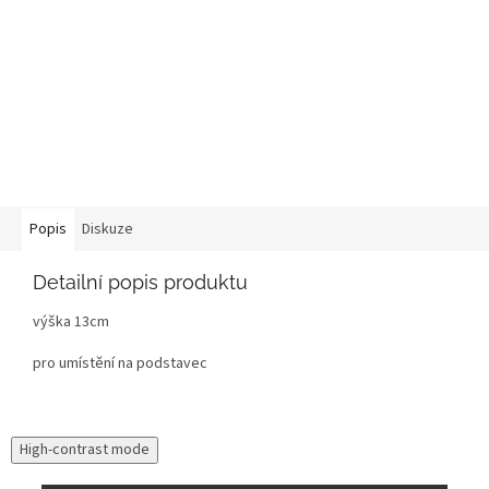
Popis
Diskuze
Detailní popis produktu
výška 13cm
pro umístění na podstavec
High-contrast mode