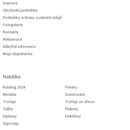
Doprava
Obchodní podmínky
Podmínky ochrany osobních údajů
Fotogalerie
Kontakty
Reklamace
Důležité informace
Moje objednávka
Nabídka
Katalog 2024
Poháry
Medaile
Gravírování
Trofeje
Trofeje ze dřeva
Talíře
Plakety
Diplomy
Emblémy
Výprodej