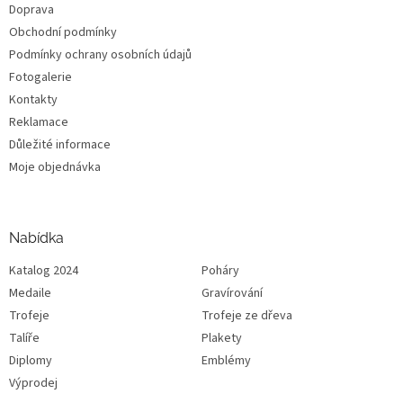
Doprava
Obchodní podmínky
Podmínky ochrany osobních údajů
Fotogalerie
Kontakty
Reklamace
Důležité informace
Moje objednávka
Nabídka
Katalog 2024
Poháry
Medaile
Gravírování
Trofeje
Trofeje ze dřeva
Talíře
Plakety
Diplomy
Emblémy
Výprodej