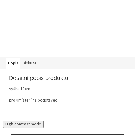
Popis
Diskuze
Detailní popis produktu
výška 13cm
pro umístění na podstavec
High-contrast mode