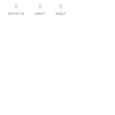
ZEPTAT SE
HLÍDAT
SDÍLET