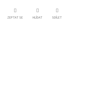
ZEPTAT SE
HLÍDAT
SDÍLET