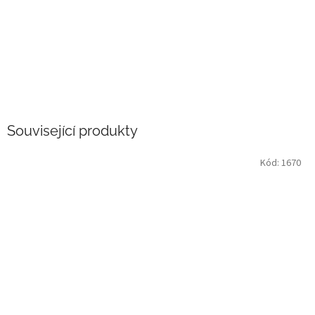
Související produkty
Kód:
1670