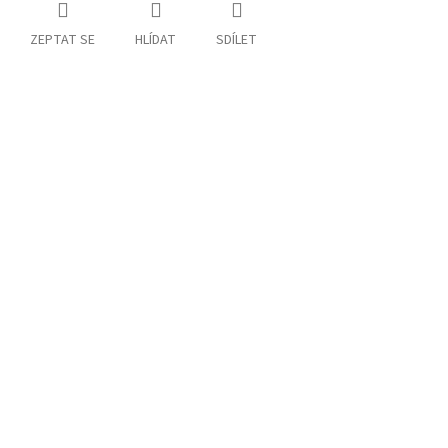
ZEPTAT SE
HLÍDAT
SDÍLET