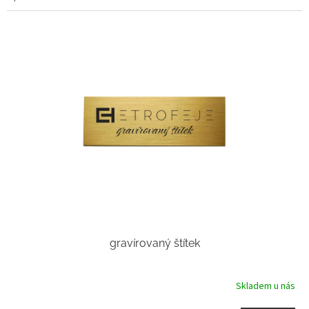
gravírovaný štítek
Skladem u nás