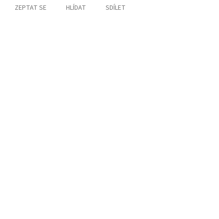
ZEPTAT SE
HLÍDAT
SDÍLET