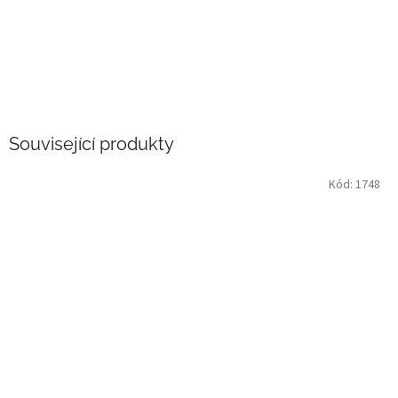
Související produkty
Kód:
1748