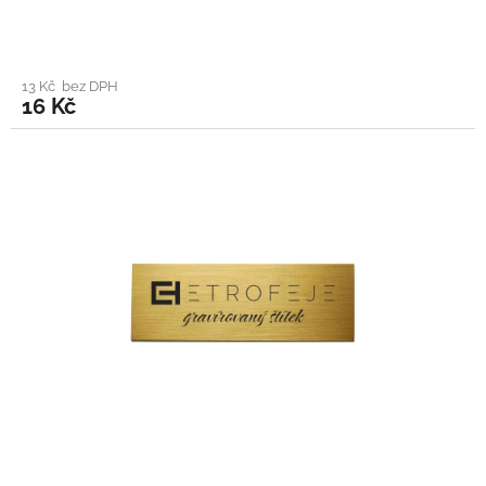
13 Kč bez DPH
16 Kč