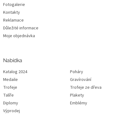
Fotogalerie
Kontakty
Reklamace
Důležité informace
Moje objednávka
Nabídka
Katalog 2024
Poháry
Medaile
Gravírování
Trofeje
Trofeje ze dřeva
Talíře
Plakety
Diplomy
Emblémy
Výprodej