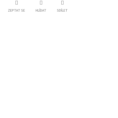
ZEPTAT SE
HLÍDAT
SDÍLET