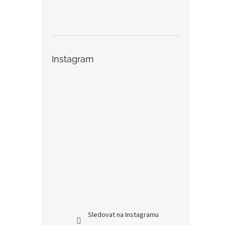
Instagram
Sledovat na Instagramu