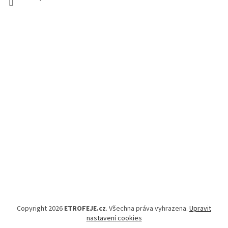
Copyright 2026
ETROFEJE.cz
. Všechna práva vyhrazena.
Upravit
nastavení cookies