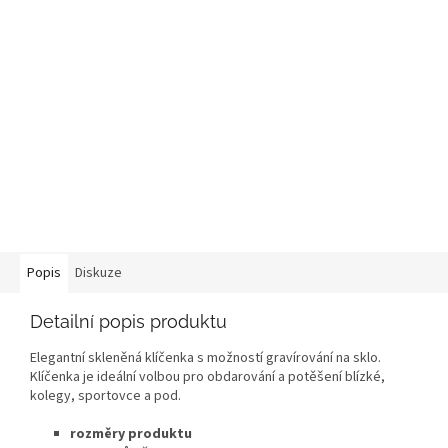
Popis
Diskuze
Detailní popis produktu
Elegantní skleněná klíčenka s možností gravírování na sklo.
Klíčenka je ideální volbou pro obdarování a potěšení blízké,
kolegy, sportovce a pod.
rozměry produktu