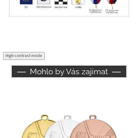
High-contrast mode
Mohlo by Vás zajímat