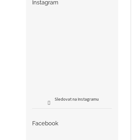
Instagram
Sledovat na Instagramu
Facebook