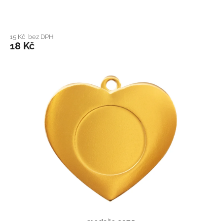
15 Kč bez DPH
18 Kč