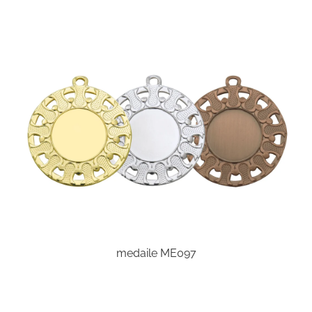
medaile ME097