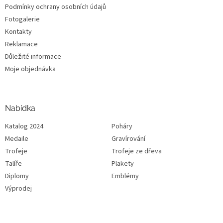
Podmínky ochrany osobních údajů
Fotogalerie
Kontakty
Reklamace
Důležité informace
Moje objednávka
Nabídka
Katalog 2024
Poháry
Medaile
Gravírování
Trofeje
Trofeje ze dřeva
Talíře
Plakety
Diplomy
Emblémy
Výprodej