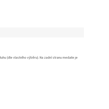
hu (dle vlastního výběru). Na zadní stranu medaile je