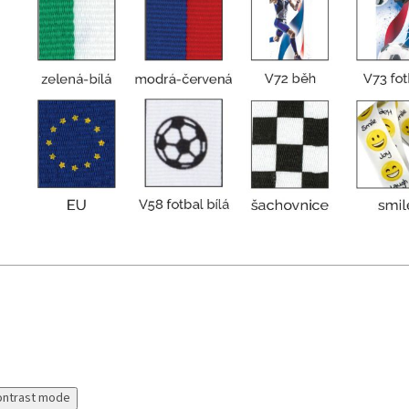
ontrast mode