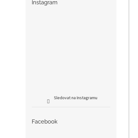
Instagram
Sledovat na Instagramu
Facebook