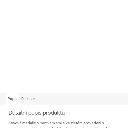
Popis
Diskuze
Detailní popis produktu
Kovová medaile s motivem smile ve zlatém provedení s