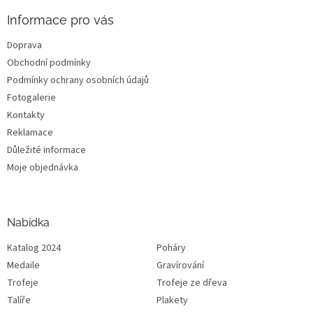
Informace pro vás
Doprava
Obchodní podmínky
Podmínky ochrany osobních údajů
Fotogalerie
Kontakty
Reklamace
Důležité informace
Moje objednávka
Nabídka
Katalog 2024
Poháry
Medaile
Gravírování
Trofeje
Trofeje ze dřeva
Talíře
Plakety