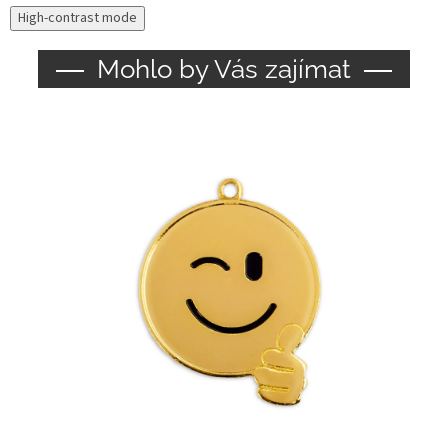
High-contrast mode
Mohlo by Vás zajímat