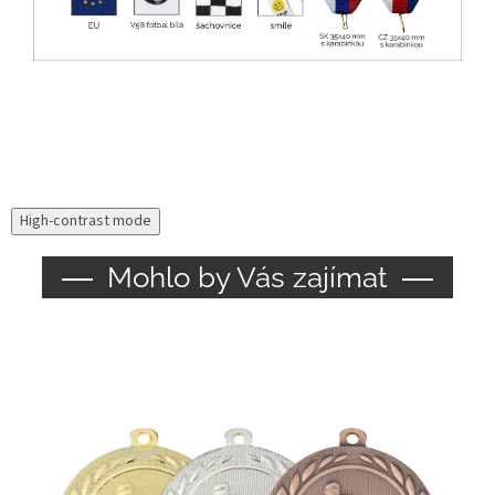
High-contrast mode
Mohlo by Vás zajímat