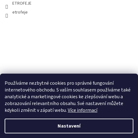
ETROFEJE
etrofeje
Používáme nezbytné cookies pro správné fungování
internetového obchodu. S vaším souhlasem používáme také
analytické a marketingové cookies ke zlepšování webu a
zobrazování relevantního obsahu. Své nastavení můžete
kdykoli změnit v zápatí webu.
Více informací
Nastavení