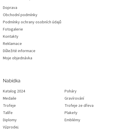
Doprava
Obchodní podmínky
Podmínky ochrany osobních údajů
Fotogalerie
Kontakty
Reklamace
Důležité informace
Moje objednávka
Nabídka
Katalog 2024
Poháry
Medaile
Gravírování
Trofeje
Trofeje ze dřeva
Talíře
Plakety
Diplomy
Emblémy
Výprodej