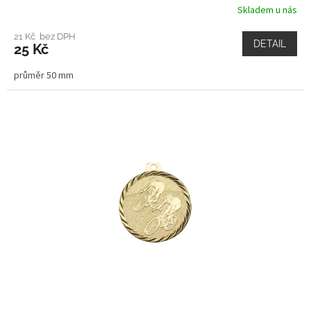
Skladem u nás
21 Kč bez DPH
DETAIL
25 Kč
průměr 50 mm