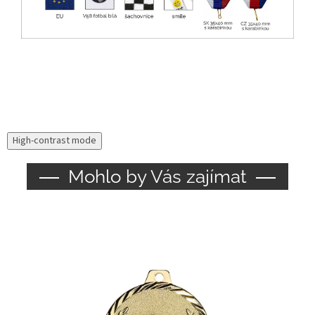
High-contrast mode
Mohlo by Vás zajímat