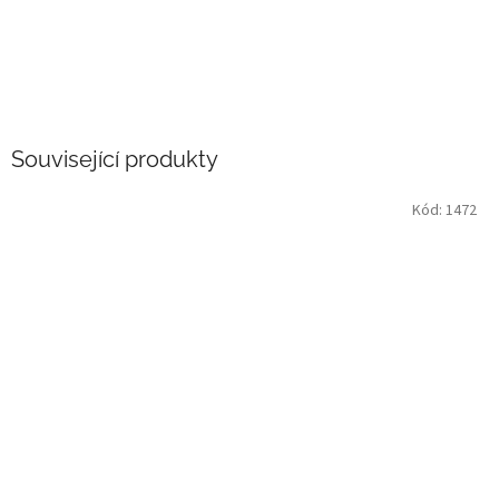
Související produkty
Kód:
1472