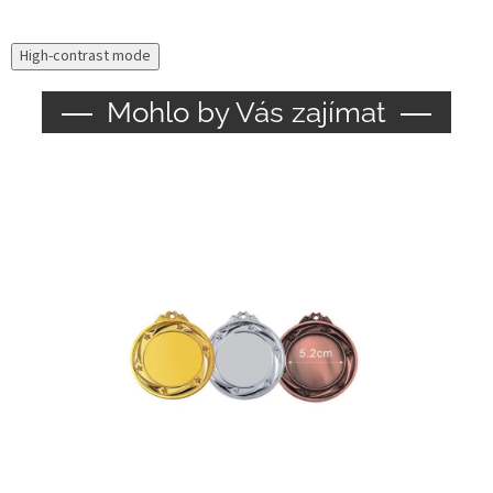
High-contrast mode
Mohlo by Vás zajímat