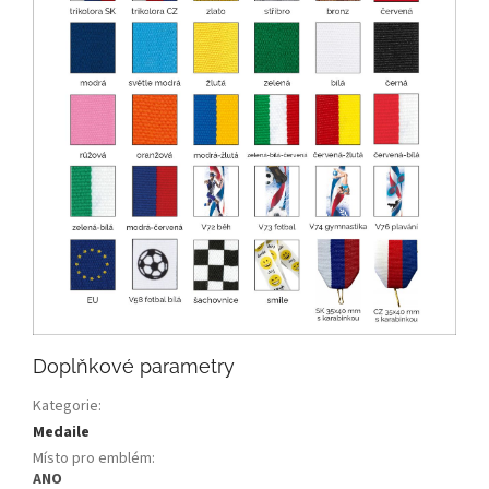
Doplňkové parametry
Kategorie
:
Medaile
Místo pro emblém
:
ANO