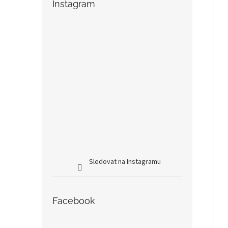
Instagram
Sledovat na Instagramu
Facebook