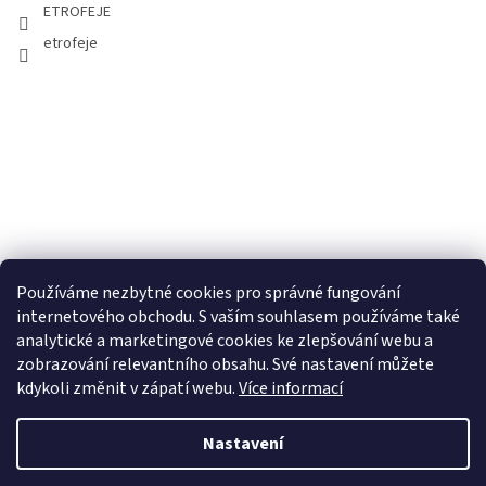
ETROFEJE
etrofeje
Používáme nezbytné cookies pro správné fungování
internetového obchodu. S vaším souhlasem používáme také
analytické a marketingové cookies ke zlepšování webu a
zobrazování relevantního obsahu. Své nastavení můžete
kdykoli změnit v zápatí webu.
Více informací
Nastavení