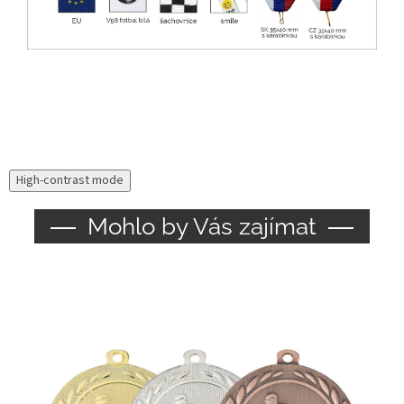
High-contrast mode
Mohlo by Vás zajímat