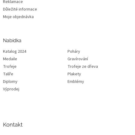
Reklamace
Důležité informace
Moje objednávka
Nabídka
Katalog 2024
Poháry
Medaile
Gravírování
Trofeje
Trofeje ze dřeva
Talíře
Plakety
Diplomy
Emblémy
Výprodej
Kontakt