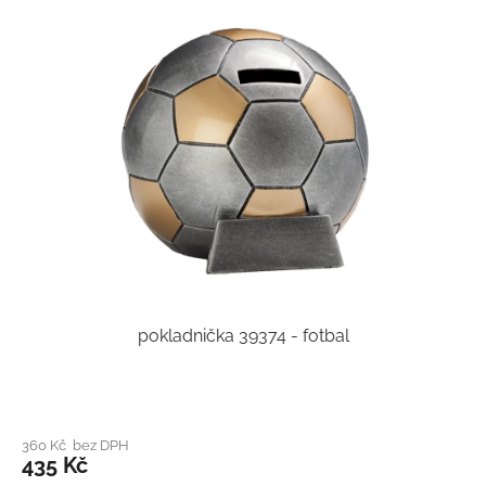
pokladnička 39374 - fotbal
360 Kč bez DPH
435 Kč