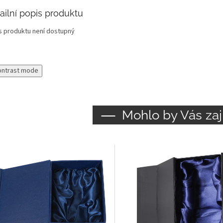
ailní popis produktu
s produktu není dostupný
ontrast mode
Mohlo by Vás zaj