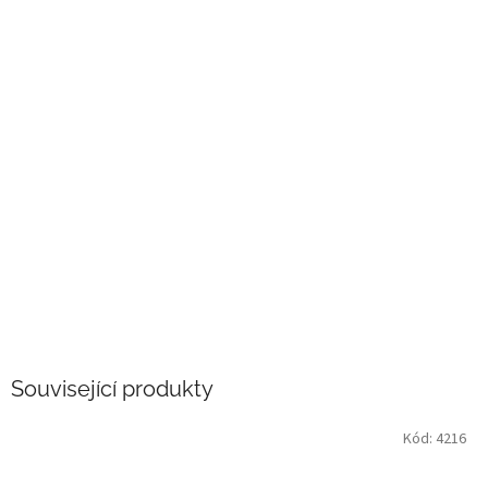
Související produkty
Kód:
4216