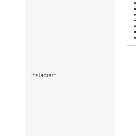
Instagram