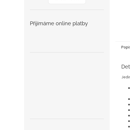
Přijímáme online platby
Popi
Det
Jedi