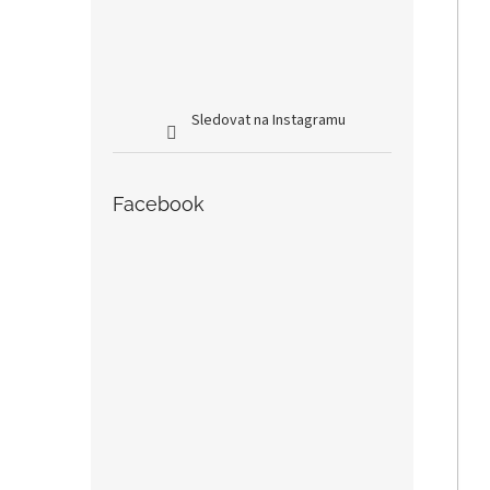
Sledovat na Instagramu
Facebook