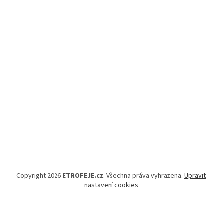
Copyright 2026
ETROFEJE.cz
. Všechna práva vyhrazena.
Upravit
nastavení cookies