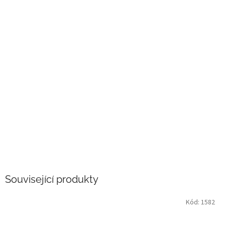
Související produkty
Kód:
1582