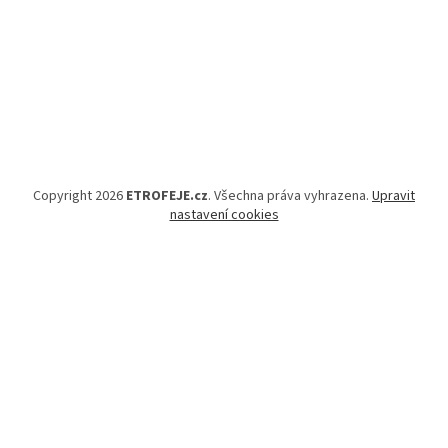
Copyright 2026
ETROFEJE.cz
. Všechna práva vyhrazena.
Upravit
nastavení cookies