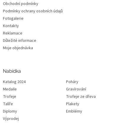
Obchodní podmínky
Podmínky ochrany osobních údajů
Fotogalerie
Kontakty
Reklamace
Důležité informace
Moje objednávka
Nabídka
Katalog 2024
Poháry
Medaile
Gravírování
Trofeje
Trofeje ze dřeva
Talíře
Plakety
Diplomy
Emblémy
Výprodej