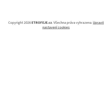
Copyright 2026
ETROFEJE.cz
. Všechna práva vyhrazena.
Upravit
nastavení cookies