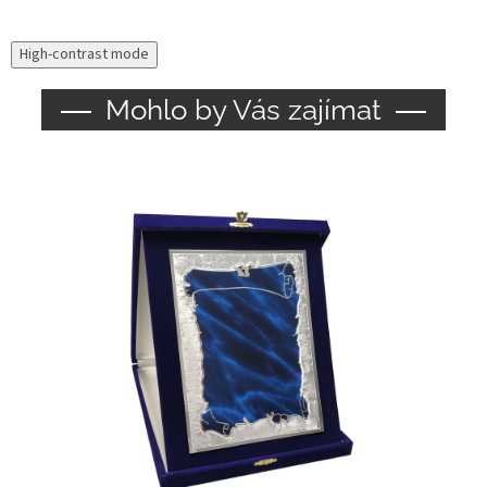
High-contrast mode
Mohlo by Vás zajímat