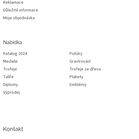
Reklamace
Důležité informace
Moje objednávka
Nabídka
Katalog 2024
Poháry
Medaile
Gravírování
Trofeje
Trofeje ze dřeva
Talíře
Plakety
Diplomy
Emblémy
Výprodej
Kontakt