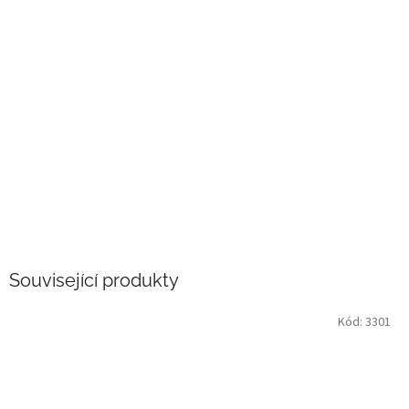
Související produkty
Kód:
3301