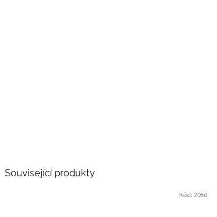
Související produkty
Kód:
2050