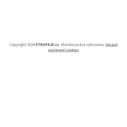
Copyright 2026
ETROFEJE.cz
. Všechna práva vyhrazena.
Upravit
nastavení cookies