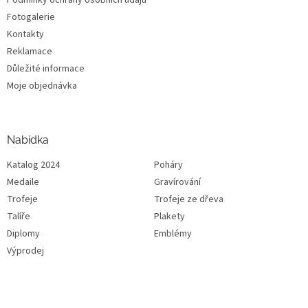
Fotogalerie
Kontakty
Reklamace
Důležité informace
Moje objednávka
Nabídka
Katalog 2024
Poháry
Medaile
Gravírování
Trofeje
Trofeje ze dřeva
Talíře
Plakety
Diplomy
Emblémy
Výprodej