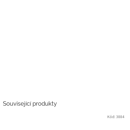
Související produkty
Kód:
3884