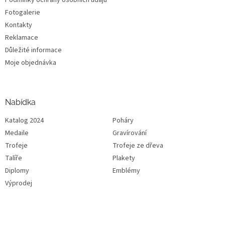
Fotogalerie
Kontakty
Reklamace
Důležité informace
Moje objednávka
Nabídka
Katalog 2024
Poháry
Medaile
Gravírování
Trofeje
Trofeje ze dřeva
Talíře
Plakety
Diplomy
Emblémy
Výprodej