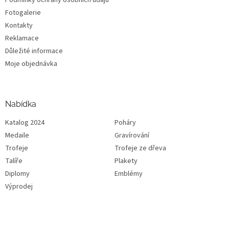
Fotogalerie
Kontakty
Reklamace
Důležité informace
Moje objednávka
Nabídka
Katalog 2024
Poháry
Medaile
Gravírování
Trofeje
Trofeje ze dřeva
Talíře
Plakety
Diplomy
Emblémy
Výprodej