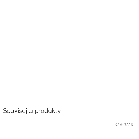
Související produkty
Kód:
3886