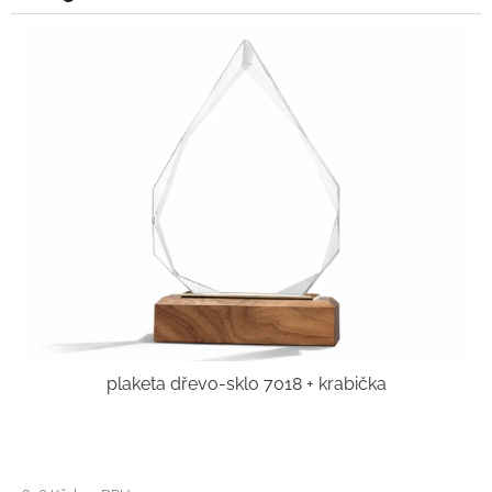
plaketa dřevo-sklo 7018 + krabička