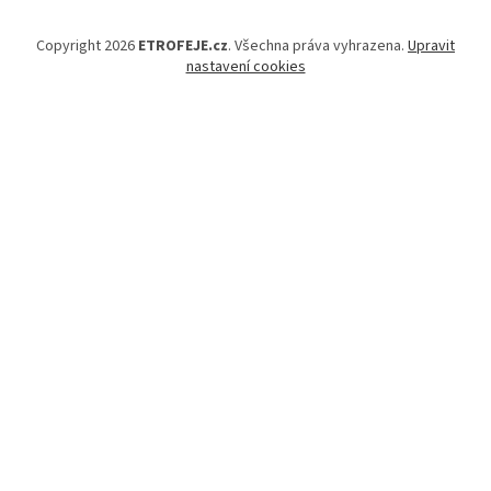
Copyright 2026
ETROFEJE.cz
. Všechna práva vyhrazena.
Upravit
nastavení cookies