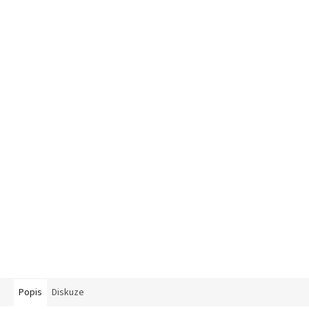
Popis
Diskuze